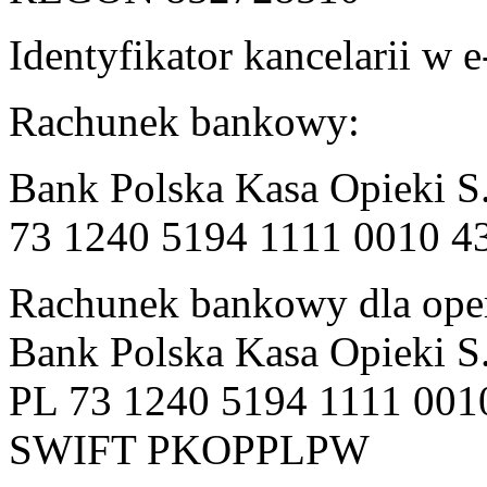
Identyfikator kancelarii w 
Rachunek bankowy:
Bank Polska Kasa Opieki S
73 1240 5194 1111 0010 4
Rachunek bankowy dla oper
Bank Polska Kasa Opieki S
PL 73 1240 5194 1111 001
SWIFT PKOPPLPW