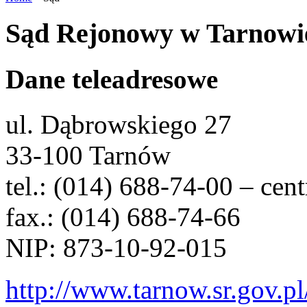
Sąd Rejonowy w Tarnowi
Dane teleadresowe
ul. Dąbrowskiego 27
33-100 Tarnów
tel.: (014) 688-74-00 – cent
fax.: (014) 688-74-66
NIP: 873-10-92-015
http://www.tarnow.sr.gov.pl