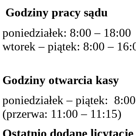
Godziny pracy sądu
poniedziałek: 8:00 – 18:00
wtorek – piątek: 8:00 – 16:
Godziny otwarcia kasy
poniedziałek – piątek: 8:00
(przerwa: 11:00 – 11:15)
Ostatnio dodane licytacje